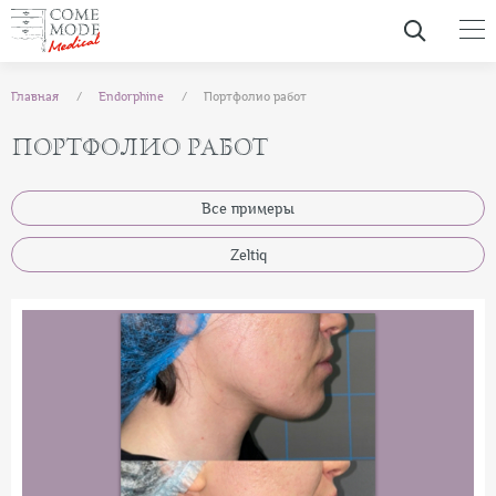
Главная
Endorphine
Портфолио работ
ПОРТФОЛИО РАБОТ
Все примеры
Zeltiq