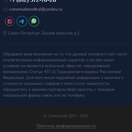
comemodemedical@yandex.ru
Санкт-Петербург, Басков переулок д.2
Обращаем ваше внимание на то, что данный интернет-сайт носит
исключительно информационный характер и ни при каких
условиях не является публичной офертой, определяемой
положениями Статьи 437 (2) Гражданского кодекса Российской
Федерации. Для получения подробной информации о наличии и
стоимости указанных товаров и (или) услуг, пожалуйста,
обращайтесь к администраторам бюро красоты с помощью
специальной формы связи или по телефону
© Comemode 2013 - 2026
Политика конфиденциальности