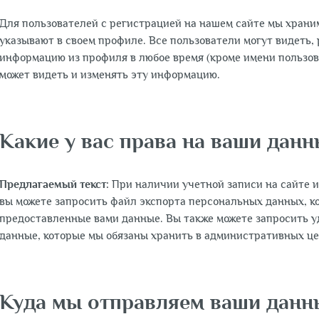
Для пользователей с регистрацией на нашем сайте мы храни
указывают в своем профиле. Все пользователи могут видеть,
информацию из профиля в любое время (кроме имени пользов
может видеть и изменять эту информацию.
Какие у вас права на ваши дан
Предлагаемый текст:
При наличии учетной записи на сайте и
вы можете запросить файл экспорта персональных данных, к
предоставленные вами данные. Вы также можете запросить у
данные, которые мы обязаны хранить в административных цел
Куда мы отправляем ваши данн