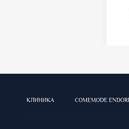
КЛИНИКА
COMEMODE ENDOR