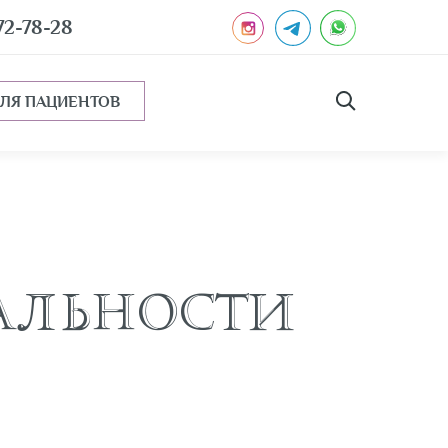
372-78-28
ДЛЯ ПАЦИЕНТОВ
АЛЬНОСТИ