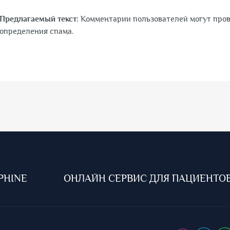
Предлагаемый текст:
Комментарии пользователей могут про
определения спама.
PHINE
ОНЛАЙН СЕРВИС ДЛЯ ПАЦИЕНТО