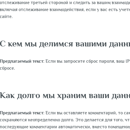
отслеживание третьей стороной и следить за вашим взаимо
включая отслеживание взаимодействия, если у вас есть учет
сайте.
С кем мы делимся вашими дан
Предлагаемый текст:
Если вы запросите сброс пароля, ваш IP
сбросе.
Как долго мы храним ваши дан
Предлагаемый текст:
Если вы оставляете комментарий, то с
сохраняются неопределенно долго. Это делается для того, ч
последующие комментарии автоматически, вместо помещения 