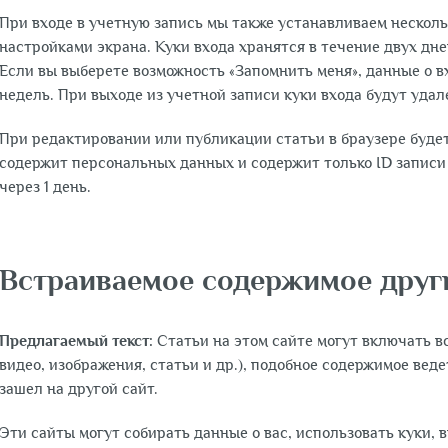
При входе в учетную запись мы также устанавливаем несколь
настройками экрана. Куки входа хранятся в течение двух дне
Если вы выберете возможность «Запомнить меня», данные о в
недель. При выходе из учетной записи куки входа будут удал
При редактировании или публикации статьи в браузере буде
содержит персональных данных и содержит только ID записи
через 1 день.
Встраиваемое содержимое друг
Предлагаемый текст:
Статьи на этом сайте могут включать 
видео, изображения, статьи и др.), подобное содержимое веде
зашел на другой сайт.
Эти сайты могут собирать данные о вас, использовать куки,