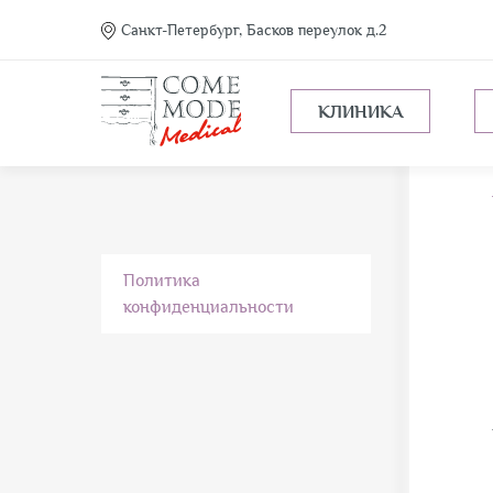
Санкт-Петербург, Басков переулок д.2
КЛИНИКА
Политика
конфиденциальности