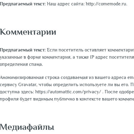
Предлагаемый текст:
Наш адрес сайта: http://comemode.ru.
Комментарии
Предлагаемый текст:
Если посетитель оставляет комментари
указанные в форме комментария, а также IP адрес посетителя
определения спама.
Анонимизированная строка создаваемая из вашего адреса ema
сервису Gravatar, чтобы определить используете ли вы его.
доступна здесь: https://automattic.com/privacy/ . После одо
профиля будет видимым публично в контексте вашего коммен
Медиафайлы