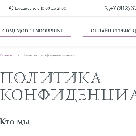
+7 (812) 
Ежедневно с 10:00 до 21:00
COMEMODE ENDORPHINE
ОНЛАЙН СЕРВИС 
Главная
Политика конфиденциальности
ПОЛИТИКА
КОНФИДЕНЦИ
Кто мы