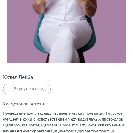
Юлия Лейба
Вернуться назад
Косметолог-эстетист
Проведение комплексных терапевтических программ. Глубокое
очищение кожи с использованием индивидуальных протоколов
Metatron, Is Clinical, Medicalia, Holy Land. Глубокое увлажнение и
неинвазивная коррекция мимических морщин при помощи